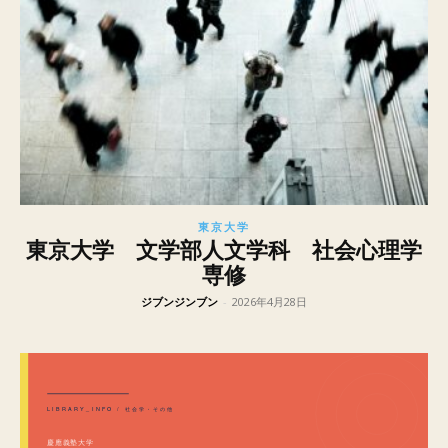
東京大学
東京大学 文学部人文学科 社会心理学
専修
ジブンジンブン
-
2026年4月28日