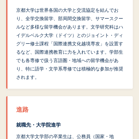
京都大学は世界各国の大学と交流協定を結んでお
り、全学交換留学、部局間交換留学、サマースクー
ルなど多様な留学機会があります。文学研究科はハ
イデルベルク大学（ドイツ）とのジョイント・ディ
グリー修士課程「国際連携文化越境専攻」を設置す
るなど、国際連携教育に力を入れています。学部生
でも各専修で扱う言語圏・地域への留学機会があ
り、特に語学・文学系専修では積極的な参加が推奨
されます。
進路
就職先・大学院進学
京都大学文学部の卒業生は、公務員（国家・地