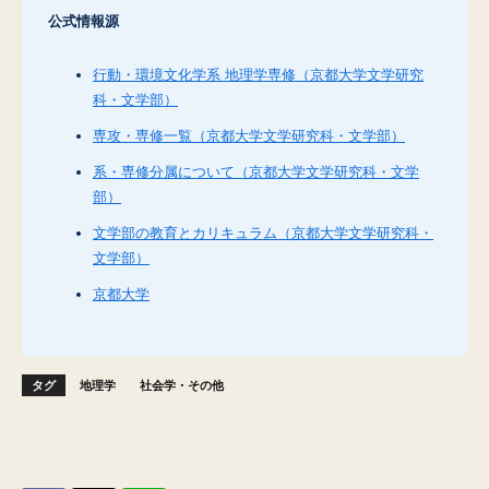
公式情報源
行動・環境文化学系 地理学専修（京都大学文学研究
科・文学部）
専攻・専修一覧（京都大学文学研究科・文学部）
系・専修分属について（京都大学文学研究科・文学
部）
文学部の教育とカリキュラム（京都大学文学研究科・
文学部）
京都大学
タグ
地理学
社会学・その他