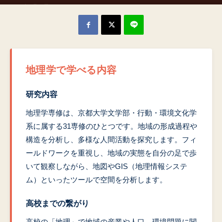
2026年6月13日
地理学で学べる内容
研究内容
地理学専修は、京都大学文学部・行動・環境文化学
系に属する31専修のひとつです。地域の形成過程や
構造を分析し、多様な人間活動を探究します。フィ
ールドワークを重視し、地域の実態を自分の足で歩
いて観察しながら、地図やGIS（地理情報システ
ム）といったツールで空間を分析します。
高校までの繋がり
高校の「地理」で地域の産業や人口、環境問題に関