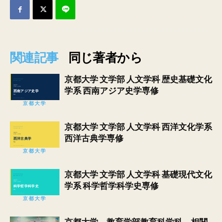
関連記事
同じ著者から
京都大学 文学部 人文学科 歴史基礎文化
学系 西南アジア史学専修
京都大学
京都大学 文学部 人文学科 西洋文化学系
西洋古典学専修
京都大学
京都大学 文学部 人文学科 基礎現代文化
学系 科学哲学科学史専修
京都大学