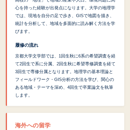
心を持った経験が出発点になります。大学の地理学
では、現地を自分の足で歩き、GISで地図を描き、
統計を分析して、地域を多面的に読み解く方法を学
びます。
履修の流れ
京都大学文学部では、1回生秋に6系の希望調査を経
て2回生で系に分属、2回生秋に希望専修調査を経て
3回生で専修分属となります。地理学の基本理論と
フィールドワーク・GIS分析の方法を学び、関心の
ある地域・テーマを深め、4回生で卒業論文を執筆
します。
海外への留学