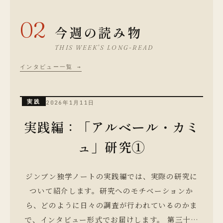
02
今週の読み物
THIS WEEK’S LONG-READ
インタビュー一覧 →
実践
2026年1月11日
実践編：「アルベール・カミ
ュ」研究①
ジンブン独学ノートの実践編では、実際の研究に
ついて紹介します。研究へのモチベーションか
ら、どのように日々の調査が行われているのかま
で、インタビュー形式でお届けします。 第三十一