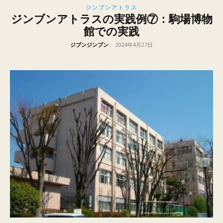
ジンブンアトラス
ジンブンアトラスの実践例⑦：駒場博物
館での実践
ジブンジンブン
-
2024年4月27日