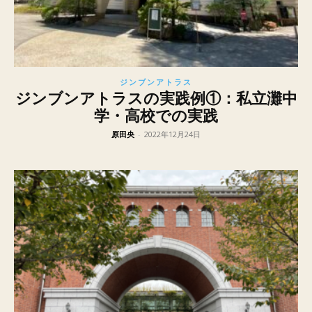
ジンブンアトラス
ジンブンアトラスの実践例①：私立灘中
学・高校での実践
原田央
-
2022年12月24日