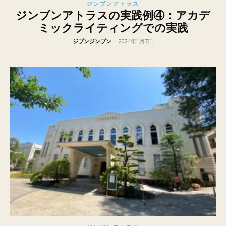
ジンブンアトラス
ジンブンアトラスの実践例④：アカデ
ミックライティングでの実践
ジブンジンブン
-
2024年1月7日