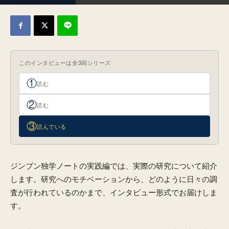
2026年6月8日
このインタビューは全3回シリーズ
①
読む
②
読む
③
読んでいる
ジンブン独学ノートの実践編では、実際の研究について紹介
します。研究へのモチベーションから、どのように日々の調
査が行われているのかまで、インタビュー形式でお届けしま
す。