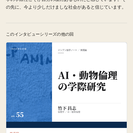
の先に、今より少しだけましな社会があると信じています。
このインタビューシリーズの他の回