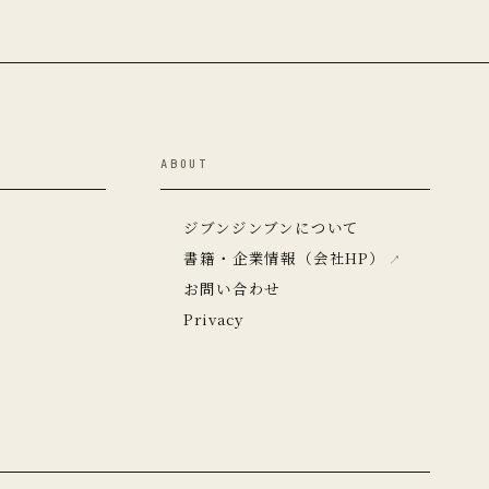
ABOUT
ジブンジンブンについて
書籍・企業情報（会社HP）
お問い合わせ
Privacy