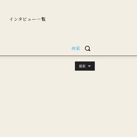
インタビュー一覧
検索
最新