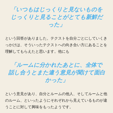
「いつもはじっくりと見ないものを
じっくりと見ることがとても新鮮だ
った」
という回答がありました。テクストを自分ごとにしていくき
っかけは、そういったテクストへの向き合い方にあることを
理解してもらえたと思います。他にも
「ルームに分かれたあとに、全体で
話し合うとまた違う意見が聞けて面白
かった」
という意見があり、自分とルームの他人、そしてルームと他
のルーム、といったようにそれぞれから見えているものが違
うことに対して興味をもったようです。