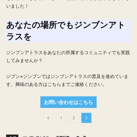
いました！
あなたの場所でもジンブンアト
ラスを
ジンブンアトラスをあなたの所属するコミュニティでも実践
してみませんか？
ジブン×ジンブンではジンブンアトラスの普及を進めていま
す。興味のある方はこちらまでご連絡ください。
お問い合わせはこちら
1
2
3