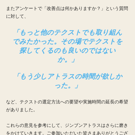
またアンケートで「改善点は何かありますか？」という質問
に対して、
「もっと他のテクストでも取り組ん
でみたかった。その場でテクストを
探してくるのも良いのではない
か。」
「もう少しアトラスの時間が欲しか
った。」
など、テクストの選定方法への要望や実施時間の延長の希望
がありました。
これらの意見を参考にして、ジンブンアトラスはさらに磨き
をかけていきます。ご参加いただいた皆さまありがとうござ