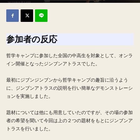
2023年8月14日
参加者の反応
哲学キャンプに参加した全国の中高生を対象として、オンラ
イン開催となったジンブンアトラスでした。
最初にジブンジンブンから哲学キャンプの趣旨に沿うよう
に、ジンブンアトラスの説明を行い簡単なデモンストレーシ
ョンを実施しました。
題材については他にも用意していたのですが、その場の参加
者の希望を聞いて今回は上の２つの題材をもとにジンブンア
トラスを行いました。