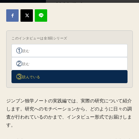
2026年6月5日
このインタビューは全3回シリーズ
①
読む
②
読む
③
読んでいる
ジンブン独学ノートの実践編では、実際の研究について紹介
します。研究へのモチベーションから、どのように日々の調
査が行われているのかまで、インタビュー形式でお届けしま
す。