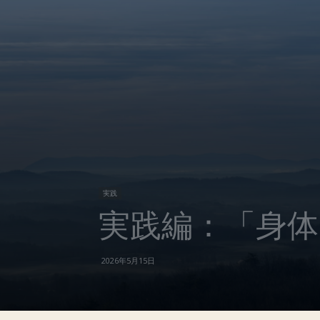
実践
実践編：「身体
2026年5月15日