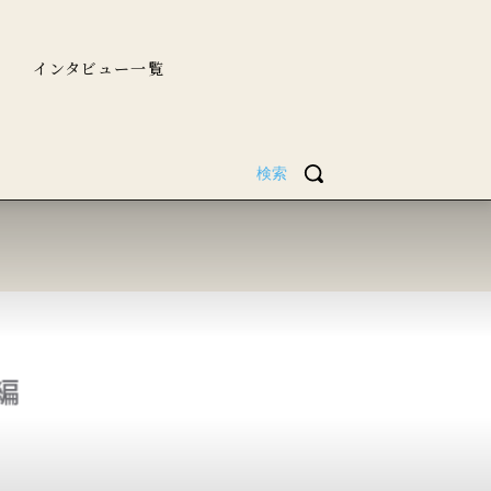
インタビュー一覧
検索