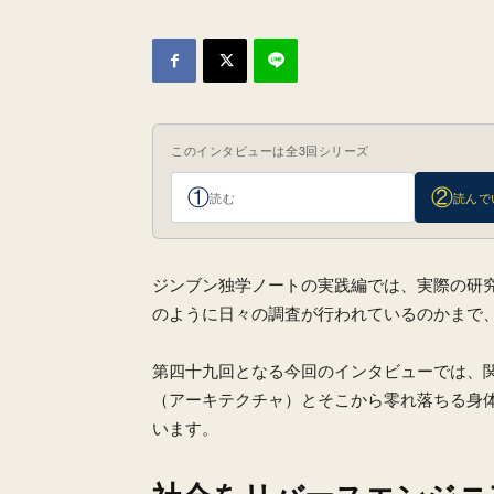
このインタビューは全3回シリーズ
①
②
読む
読んで
ジンブン独学ノートの実践編では、実際の研
のように日々の調査が行われているのかまで
第四十九回となる今回のインタビューでは、
（アーキテクチャ）とそこから零れ落ちる身
います。