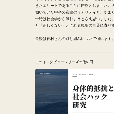
きたエリートであることに愕然としました。
働いていた中卒の友達のリアリティと、あま
一時は社会学から離れようとさえ思いました
と「正しくない」とされる現場の言葉に寄り
最後は神村さんの取り組みについて伺います
このインタビューシリーズの他の回