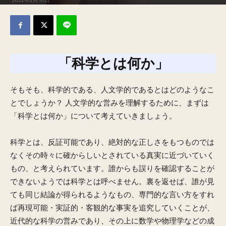
「科学とは何か」
そもそも、科学的である、人文学的であるとはどのようなこ
とでしょうか？ 人文学的な営みを理解するために、まずは
「科学とは何か」について考えていきましょう。
科学とは、反証可能であり、絶対的な正しさをもつものでは
なくその時々に確からしいとされている真実に近づいていく
もの、と考えられています。誰からも誤りを確認することが
できないようでは科学とは呼べません。裏を返せば、誰が見
ても同じ結論が得られるようなもの、専門的な言い方をすれ
ば再現可能・実証的・客観的な事実を追究していくことが、
近代的な科学の営みであり、その上に数学や物理学などの成