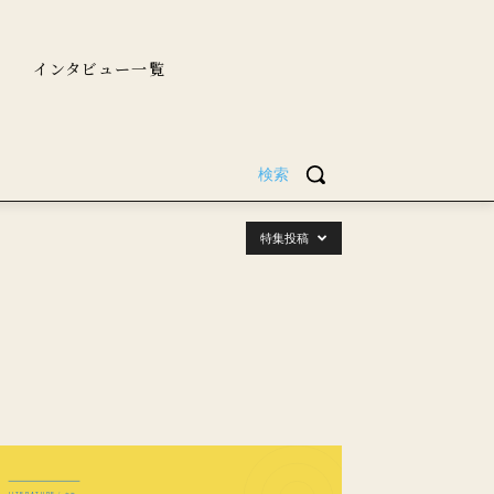
インタビュー一覧
検索
特集投稿