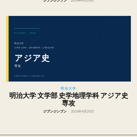
ジブンジンブン
-
2026年4月29日
明治大学
明治大学 文学部 史学地理学科 アジア史
専攻
ジブンジンブン
-
2026年4月29日