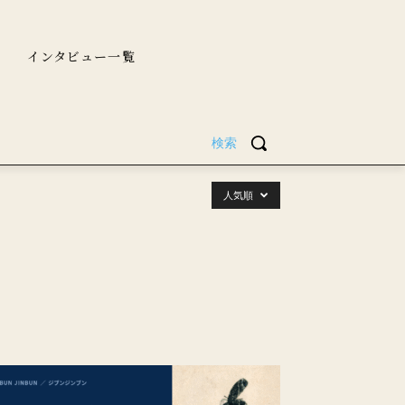
インタビュー一覧
検索
人気順