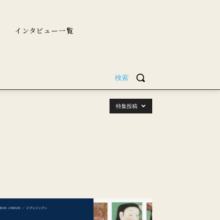
インタビュー一覧
検索
特集投稿