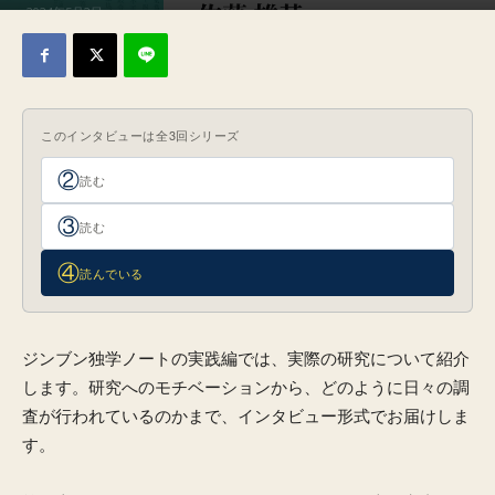
2024年5月2日
このインタビューは全3回シリーズ
②
読む
③
読む
④
読んでいる
ジンブン独学ノートの実践編では、実際の研究について紹介
します。研究へのモチベーションから、どのように日々の調
査が行われているのかまで、インタビュー形式でお届けしま
す。