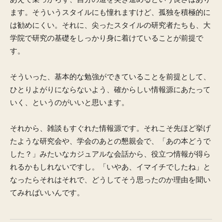
ます。そういうスタイルにも憧れますけど、孤独を積極的に
は勧めにくい。それに、尖ったスタイルの研究者たちも、大
学院で研究の基礎をしっかり身に着けていることが前提で
す。
そういった、基本的な勉強ができていることを前提として、
ひとりよがりにならないよう、確からしい情報源にあたって
いく、というのがいいと思います。
それから、雑談もすぐれた情報源です。それこそ先ほど挙げ
たような研究会や、学会のあとの懇親会で、「あの本どうで
した？」みたいなカジュアルな会話から、役立つ情報が得ら
れるかもしれないですし。「いやあ、イマイチでしたね」と
なったらそれはそれで、どうしてそう思ったのか理由を聞い
てみればいいんです。