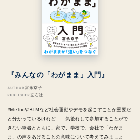
『みんなの「わがまま」入門』
富永京子
AUTHOR
左右社
PUBLISHER
#MeTooやBLMなど社会運動やデモを起こすことが重要だ
と分かっているけれど……気後れして参加することがで
きない筆者とともに、家で、学校で、会社で「わがま
ま」の声をあげることの意味について考えてみましょ