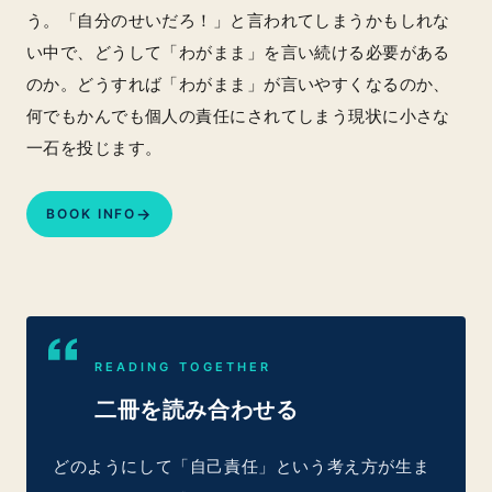
う。「自分のせいだろ！」と言われてしまうかもしれな
い中で、どうして「わがまま」を言い続ける必要がある
のか。どうすれば「わがまま」が言いやすくなるのか、
何でもかんでも個人の責任にされてしまう現状に小さな
一石を投じます。
→
BOOK INFO
READING TOGETHER
二冊を読み合わせる
どのようにして「自己責任」という考え方が生ま