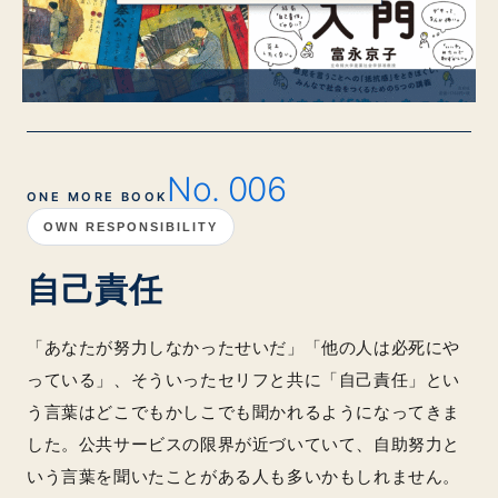
No. 006
ONE MORE BOOK
OWN RESPONSIBILITY
自己責任
「あなたが努力しなかったせいだ」「他の人は必死にや
っている」、そういったセリフと共に「自己責任」とい
う言葉はどこでもかしこでも聞かれるようになってきま
した。公共サービスの限界が近づいていて、自助努力と
いう言葉を聞いたことがある人も多いかもしれません。