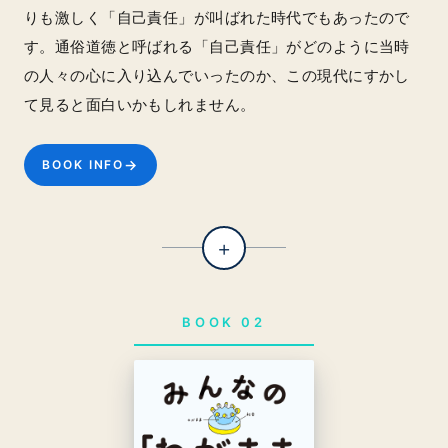
りも激しく「自己責任」が叫ばれた時代でもあったので
す。通俗道徳と呼ばれる「自己責任」がどのように当時
の人々の心に入り込んでいったのか、この現代にすかし
て見ると面白いかもしれません。
→
BOOK INFO
+
BOOK 02