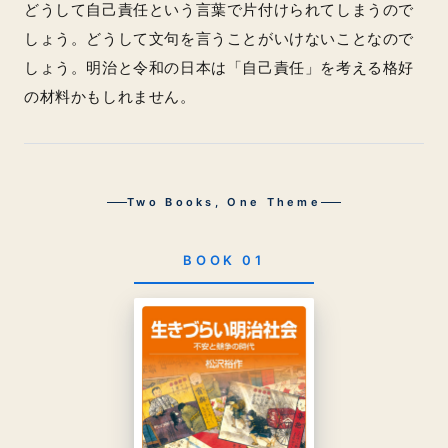
どうして自己責任という言葉で片付けられてしまうので
しょう。どうして文句を言うことがいけないことなので
しょう。明治と令和の日本は「自己責任」を考える格好
の材料かもしれません。
Two Books, One Theme
BOOK 01