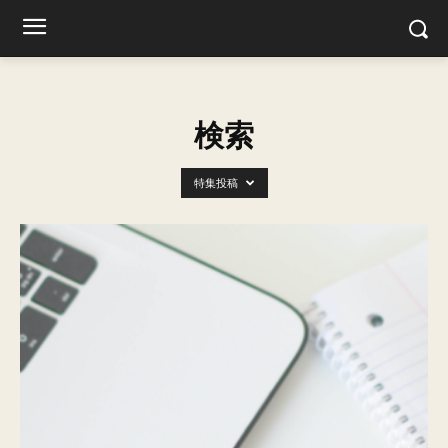
検索
特集投稿