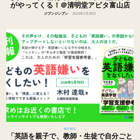
がやってくる！＠清明堂アピタ富山店
ジブンジンブン
-
2026年3月28日
NEWS
「英語を親子で、教師・生徒で自分ごと