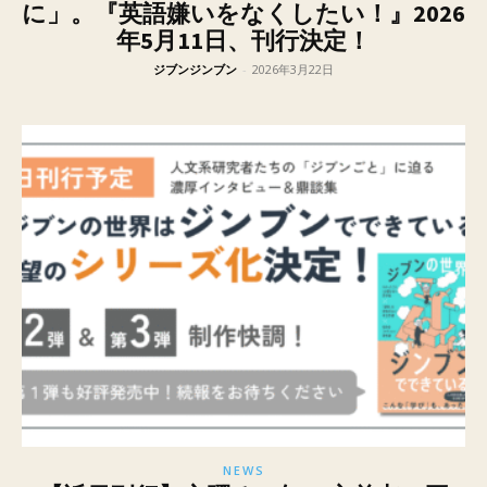
に」。『英語嫌いをなくしたい！』2026
年5月11日、刊行決定！
ジブンジンブン
-
2026年3月22日
NEWS