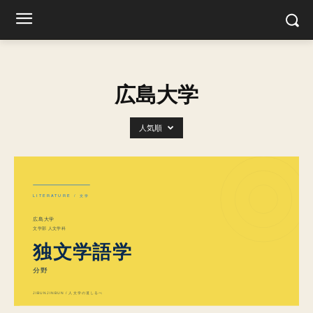
広島大学
人気順