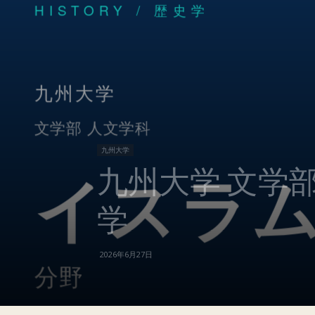
九州大学
九州大学 文学
学
2026年6月27日