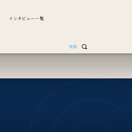
インタビュー一覧
検索