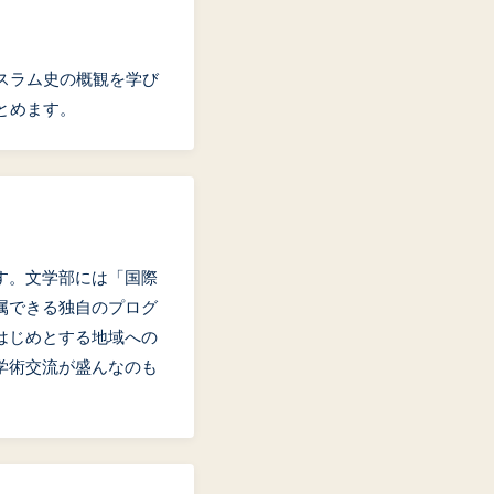
スラム史の概観を学び
とめます。
す。文学部には「国際
属できる独自のプログ
はじめとする地域への
学術交流が盛んなのも