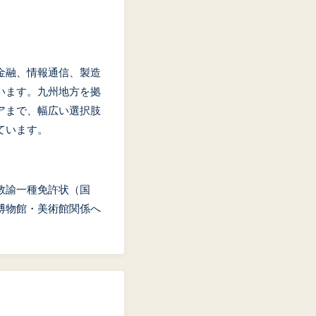
金融、情報通信、製造
います。九州地方を拠
アまで、幅広い選択肢
ています。
教諭一種免許状（国
博物館・美術館関係へ