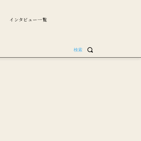
インタビュー一覧
検索