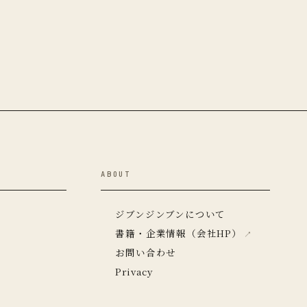
ABOUT
ジブンジンブンについて
書籍・企業情報（会社HP）
お問い合わせ
Privacy