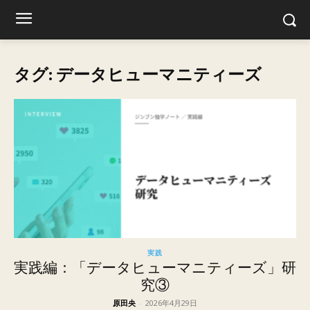
タグ: データヒューマニティーズ
実践
実践編：「データヒューマニティーズ」研
究③
原田央
-
2026年4月29日