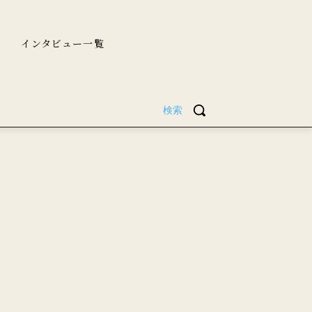
インタビュー一覧
検索