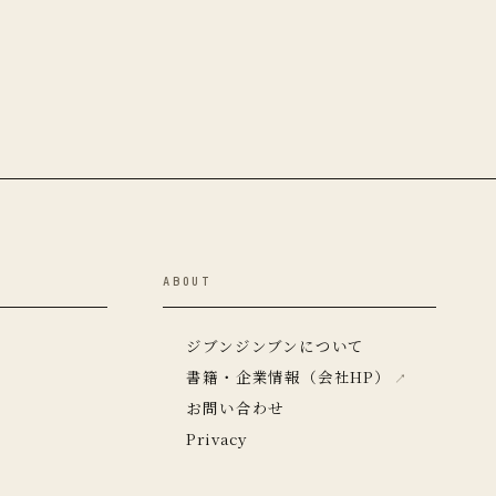
ABOUT
ジブンジンブンについて
書籍・企業情報（会社HP）
お問い合わせ
Privacy