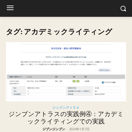
タグ: アカデミックライティング
ジンブンアトラス
ジンブンアトラスの実践例④：アカデミ
ックライティングでの実践
ジブンジンブン
-
2024年1月7日