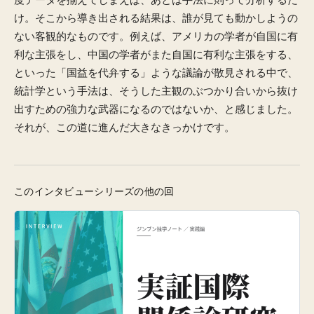
け。そこから導き出される結果は、誰が見ても動かしようの
ない客観的なものです。例えば、アメリカの学者が自国に有
利な主張をし、中国の学者がまた自国に有利な主張をする、
といった「国益を代弁する」ような議論が散見される中で、
統計学という手法は、そうした主観のぶつかり合いから抜け
出すための強力な武器になるのではないか、と感じました。
それが、この道に進んだ大きなきっかけです。
このインタビューシリーズの他の回