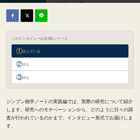
2025年11月16日
このインタビューは全3回シリーズ
①
読んでいる
②
読む
③
読む
ジンブン独学ノートの実践編では、実際の研究について紹介
します。研究へのモチベーションから、どのように日々の調
査が行われているのかまで、インタビュー形式でお届けしま
す。