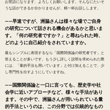
お世話になります、よろしくお願いします。そんなにたいそ
うな話ができるか分かりませんが、精一杯お話しします。
——早速ですが、洲脇さんは様々な場でご自身
の研究について話される機会があるかと思いま
す。「何の研究者ですか？」と尋ねられた時、
どのように自己紹介をされていますか。
最もシンプルに表現するなら「国際関係論の研究者です」と
答えることが多いです。もう少し詳しく説明を求められた際
には、「量的手法も用いています」と付け加えることで、少
し専門性を出すようにしていますね。
——国際関係論と一口に言っても、歴史学や社
会学に近いアプローチなど、様々な手法があり
ます。その中で、洲脇さんが用いられている量
的手法というのは、この分野では伝統的なもの