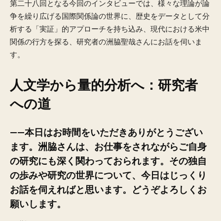
第二十八回となる今回のインタビューでは、様々な理論が論
争を繰り広げる国際関係論の世界に、歴史をデータとして分
析する「実証」的アプローチを持ち込み、現代における米中
関係の行方を探る、研究者の洲脇聖哉さんにお話を伺いま
す。
人文学から量的分析へ：研究者
への道
——本日はお時間をいただきありがとうござい
ます。洲脇さんは、お仕事をされながらご自身
の研究にも深く関わっておられます。その独自
の歩みや研究の世界について、今日はじっくり
お話を伺えればと思います。どうぞよろしくお
願いします。