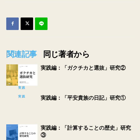
関連記事
同じ著者から
実践編：「ガクチカと選抜」研究②
実践
実践
実践編：「平安貴族の日記」研究①
実践編：「計算することの歴史」研究
③