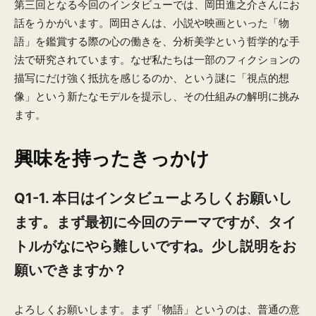
第三回となる今回のインタビューでは、岡田進之介さんにお
話をうかがいます。岡田さんは、小説や映画といった「物
語」を鑑賞する際の心の働きを、分析美学という哲学的な手
法で研究されています。なぜ私たちは一部のフィクションの
描写にだけ強く抵抗を感じるのか、という謎に「視点的想
像」という新たなモデルを提示し、その仕組みの解明に挑み
ます。
興味を持ったきっかけ
Q1-1.
本日はインタビューよろしくお願いし
ます。まず最初に今回のテーマですが、タイ
トルがなにやら難しいですね。少し説明をお
願いできますか？
よろしくお願いします。まず「物語」というのは、普通の意