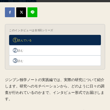
2023年3月30日
このインタビューは全3回シリーズ
①
読んでいる
②
読む
③
読む
ジンブン独学ノートの実践編では、実際の研究について紹介
します。研究へのモチベーションから、どのように日々の調
査が行われているのかまで、インタビュー形式でお届けしま
す。