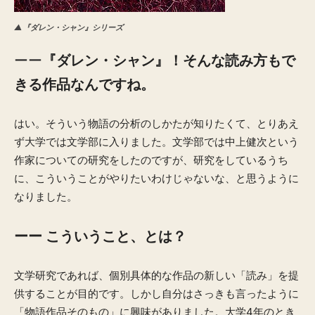
▲『ダレン・シャン』シリーズ
ーー
『ダレン・シャン』！そんな読み方もで
きる作品なんですね。
はい。そういう物語の分析のしかたが知りたくて、とりあえ
ず大学では文学部に入りました。文学部では中上健次という
作家についての研究をしたのですが、研究をしているうち
に、こういうことがやりたいわけじゃないな、と思うように
なりました。
ーー こういうこと、とは？
文学研究であれば、個別具体的な作品の新しい「読み」を提
供することが目的です。しかし自分はさっきも言ったように
「物語作品そのもの」に興味がありました。大学4年のとき