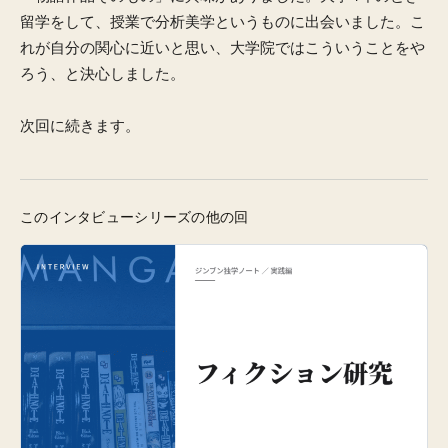
留学をして、授業で分析美学というものに出会いました。こ
れが自分の関心に近いと思い、大学院ではこういうことをや
ろう、と決心しました。
次回に続きます。
このインタビューシリーズの他の回