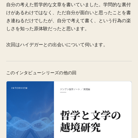
自分の考えた哲学的な文章を書いていました。学問的な裏付
けがあるわけではなく、ただ自分が面白いと思ったことを書
き連ねるだけでしたが、自分で考えて書く、という行為の楽
しさを知った原体験だったと思います。
次回はハイデガーとの出会いについて伺います。
このインタビューシリーズの他の回