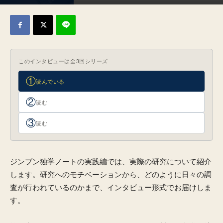
2026年2月13日
このインタビューは全3回シリーズ
①
読んでいる
②
読む
③
読む
ジンブン独学ノートの実践編では、実際の研究について紹介
します。研究へのモチベーションから、どのように日々の調
査が行われているのかまで、インタビュー形式でお届けしま
す。