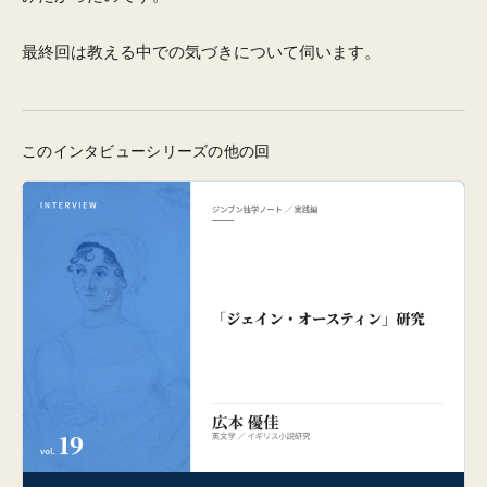
最終回は教える中での気づきについて伺います。
このインタビューシリーズの他の回