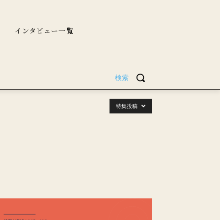
インタビュー一覧
検索
特集投稿