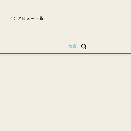
インタビュー一覧
検索