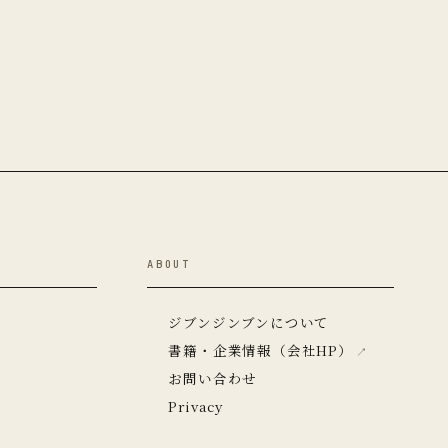
ABOUT
ジブンジンブンについて
書籍・企業情報（会社HP）
お問い合わせ
Privacy