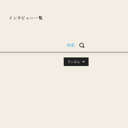
インタビュー一覧
検索
ランダム