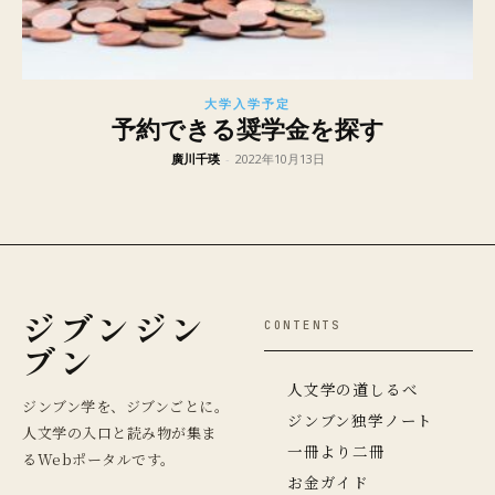
大学入学予定
予約できる奨学金を探す
廣川千瑛
-
2022年10月13日
ジブンジン
CONTENTS
ブン
人文学の道しるべ
ジンブン学を、ジブンごとに。
ジンブン独学ノート
人文学の入口と読み物が集ま
一冊より二冊
るWebポータルです。
お金ガイド