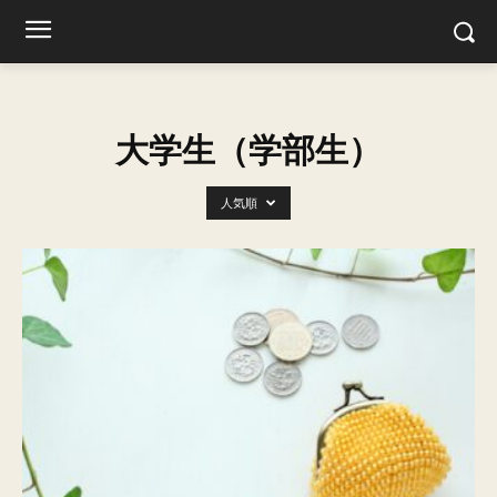
大学生（学部生）
人気順